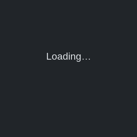
Loading…