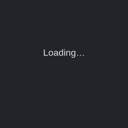
Loading…