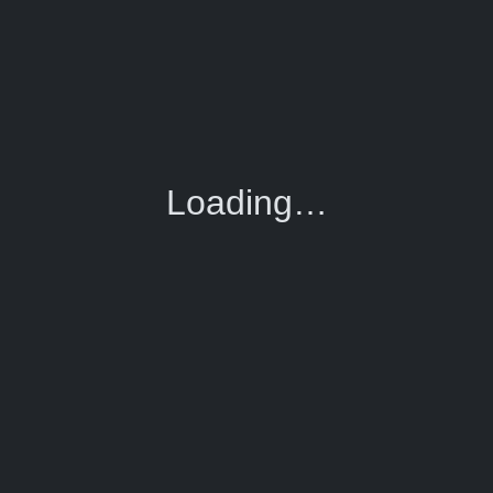
Loading…