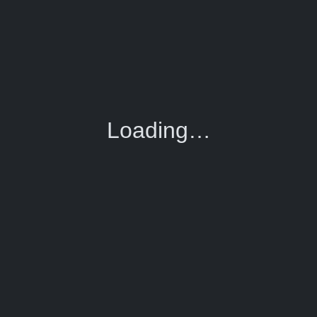
Loading…