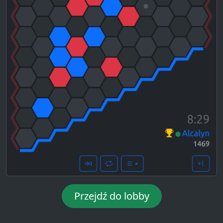
Przejdź do lobby