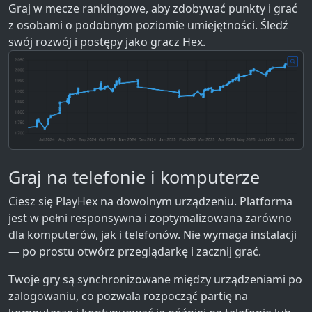
Graj w mecze rankingowe, aby zdobywać punkty i grać
z osobami o podobnym poziomie umiejętności. Śledź
swój rozwój i postępy jako gracz Hex.
Graj na telefonie i komputerze
Ciesz się PlayHex na dowolnym urządzeniu. Platforma
jest w pełni responsywna i zoptymalizowana zarówno
dla komputerów, jak i telefonów. Nie wymaga instalacji
— po prostu otwórz przeglądarkę i zacznij grać.
Twoje gry są synchronizowane między urządzeniami po
zalogowaniu, co pozwala rozpocząć partię na