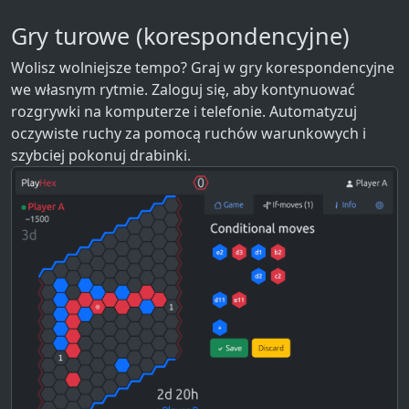
Gry turowe (korespondencyjne)
Wolisz wolniejsze tempo? Graj w gry korespondencyjne
we własnym rytmie. Zaloguj się, aby kontynuować
rozgrywki na komputerze i telefonie. Automatyzuj
oczywiste ruchy za pomocą ruchów warunkowych i
szybciej pokonuj drabinki.