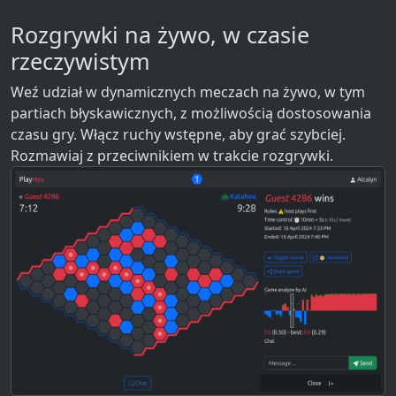
Rozgrywki na żywo, w czasie
rzeczywistym
Weź udział w dynamicznych meczach na żywo, w tym
partiach błyskawicznych, z możliwością dostosowania
czasu gry. Włącz ruchy wstępne, aby grać szybciej.
Rozmawiaj z przeciwnikiem w trakcie rozgrywki.