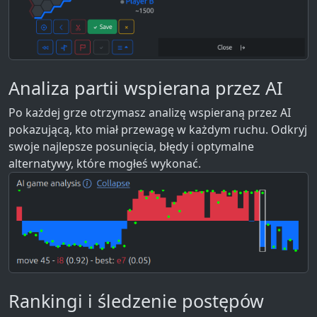
Analiza partii wspierana przez AI
Po każdej grze otrzymasz analizę wspieraną przez AI
pokazującą, kto miał przewagę w każdym ruchu. Odkryj
swoje najlepsze posunięcia, błędy i optymalne
alternatywy, które mogłeś wykonać.
Rankingi i śledzenie postępów